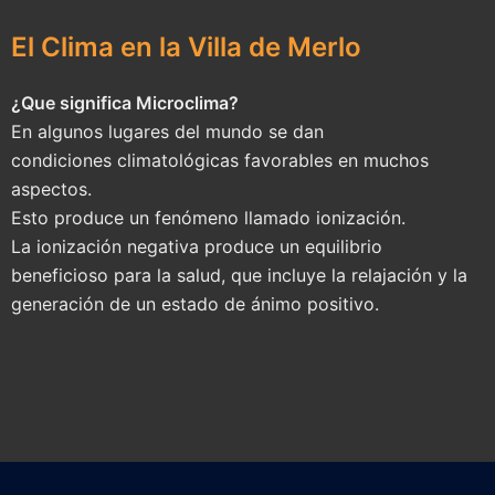
El Clima en la Villa de Merlo
¿Que significa Microclima?
En algunos lugares del mundo se dan
condiciones climatológicas favorables en muchos
aspectos.
Esto produce un fenómeno llamado ionización.
La ionización negativa produce un equilibrio
beneficioso para la salud, que incluye la relajación y la
generación de un estado de ánimo positivo.