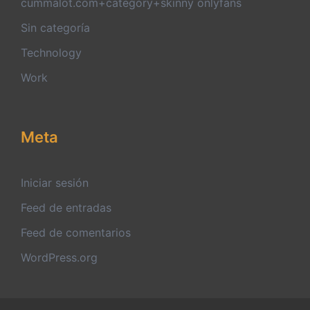
cummalot.com+category+skinny onlyfans
Sin categoría
Technology
Work
Meta
Iniciar sesión
Feed de entradas
Feed de comentarios
WordPress.org