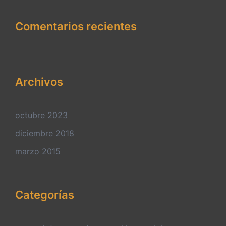
Comentarios recientes
Archivos
octubre 2023
diciembre 2018
marzo 2015
Categorías