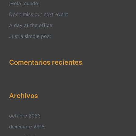
¡Hola mundo!
Don’t miss our next event
A day at the office
Just a simple post
Comentarios recientes
Archivos
octubre 2023
diciembre 2018