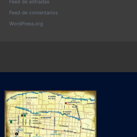
Feed de entradas
Feed de comentarios
WordPress.org