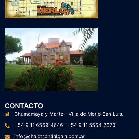
CONTACTO
Chumamaya y Marte - Villa de Merlo San Luis.
+54 9 11 6569-4646 I +54 9 11 5564-2870
info@chaletsandalgala.com.ar